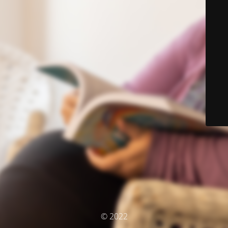
© 2022