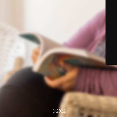
© 2022