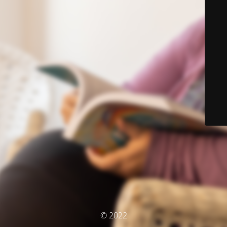
© 2022