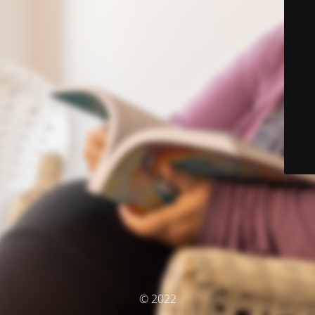
© 2022