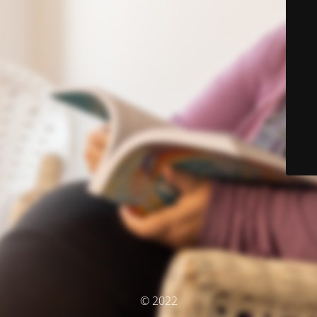
© 2022